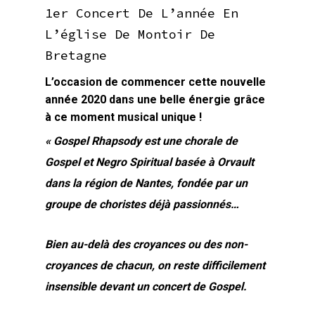
1er Concert De L’année En
L’église De Montoir De
Bretagne
L’occasion de commencer cette nouvelle
année 2020 dans une belle énergie grâce
à ce moment musical unique !
« Gospel Rhapsody est une chorale de
Gospel et Negro Spiritual basée à Orvault
dans la région de Nantes, fondée par un
groupe de choristes déjà passionnés…
Bien au-delà des croyances ou des non-
croyances de chacun, on reste difficilement
insensible devant un concert de Gospel.